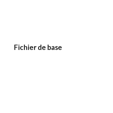
Fichier de base