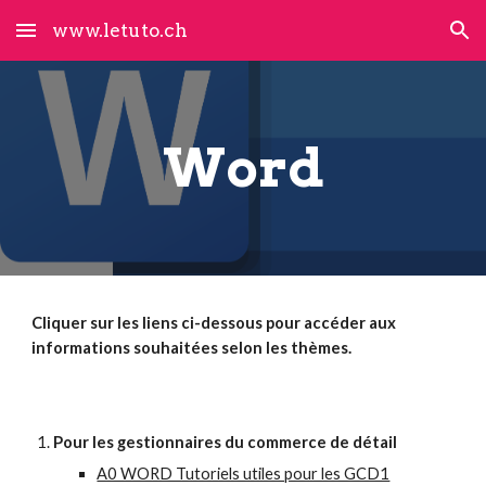
www.letuto.ch
Skip to main content
Skip to navigation
Word
Cliquer sur les liens ci-dessous pour accéder aux
informations souhaitées selon les thèmes.
Pour les gestionnaires du commerce de détail
A0 WORD Tutoriels utiles pour les GCD1