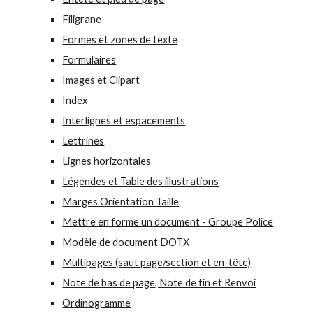
Filigrane
Formes et zones de texte
Formulaires
Images et Clipart
Index
Interlignes et espacements
Lettrines
Lignes horizontales
Légendes et Table des illustrations
Marges Orientation Taille
Mettre en forme un document - Groupe Police
Modèle de document DOTX
Multipages (saut page/section et en-tête)
Note de bas de page, Note de fin et Renvoi
Ordinogramme