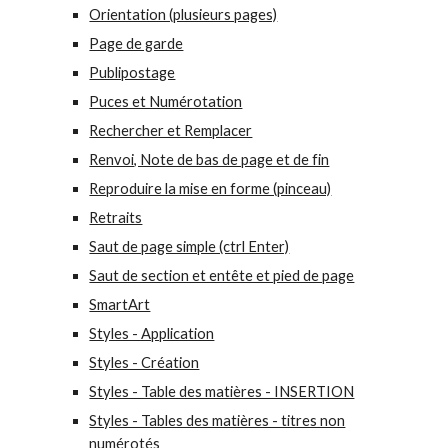
Orientation (plusieurs pages)
Page de garde
Publipostage
Puces et Numérotation
Rechercher et Remplacer
Renvoi, Note de bas de page et de fin
Reproduire la mise en forme (pinceau)
Retraits
Saut de page simple (ctrl Enter)
Saut de section et entête et pied de page
SmartArt
Styles - Application
Styles - Création
Styles - Table des matières - INSERTION
Styles - Tables des matières - titres non
numérotés